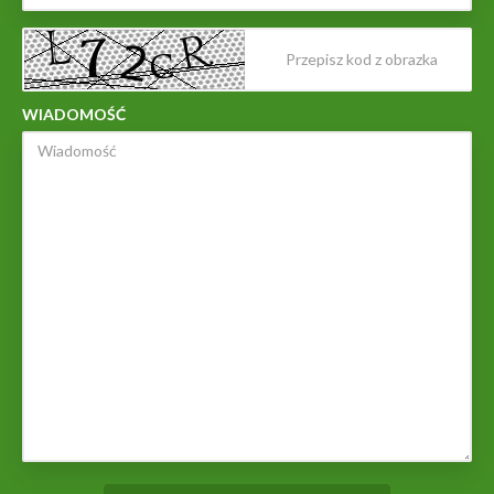
WIADOMOŚĆ