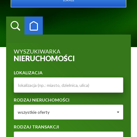
LOKALE
WYSZUKIWARKA
NIERUCHOMOŚCI
LOKALIZACJA
RODZAJ NIERUCHOMOŚCI
wszystkie oferty
RODZAJ TRANSAKCJI