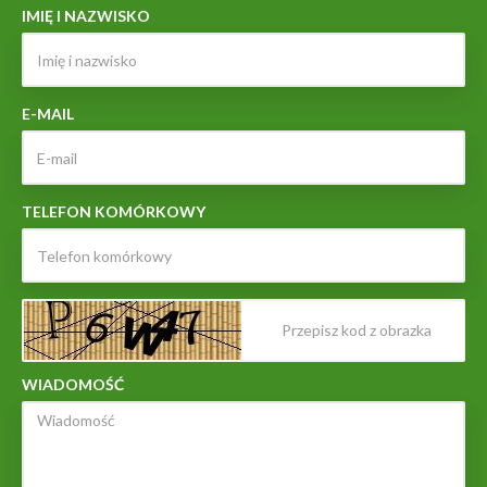
IMIĘ I NAZWISKO
E-MAIL
TELEFON KOMÓRKOWY
WIADOMOŚĆ