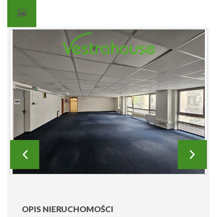
OPIS NIERUCHOMOŚCI