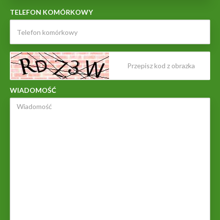
TELEFON KOMÓRKOWY
WIADOMOŚĆ