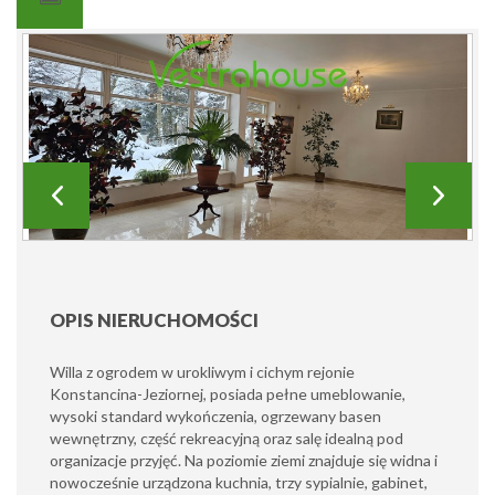
OPIS NIERUCHOMOŚCI
Willa z ogrodem w urokliwym i cichym rejonie
Konstancina-Jeziornej, posiada pełne umeblowanie,
wysoki standard wykończenia, ogrzewany basen
wewnętrzny, część rekreacyjną oraz salę idealną pod
organizacje przyjęć. Na poziomie ziemi znajduje się widna i
nowocześnie urządzona kuchnia, trzy sypialnie, gabinet,